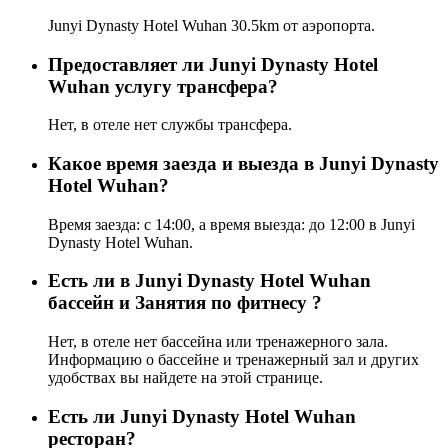
Junyi Dynasty Hotel Wuhan 30.5km от аэропорта.
Предоставляет ли Junyi Dynasty Hotel
Wuhan услугу трансфера?
Нет, в отеле нет службы трансфера.
Какое время заезда и выезда в Junyi Dynasty
Hotel Wuhan?
Время заезда: с 14:00, а время выезда: до 12:00 в Junyi
Dynasty Hotel Wuhan.
Есть ли в Junyi Dynasty Hotel Wuhan
бассейн и Занятия по фитнесу ?
Нет, в отеле нет бассейна или тренажерного зала.
Информацию о бассейне и тренажерный зал и других
удобствах вы найдете на этой странице.
Eсть ли Junyi Dynasty Hotel Wuhan
ресторан?