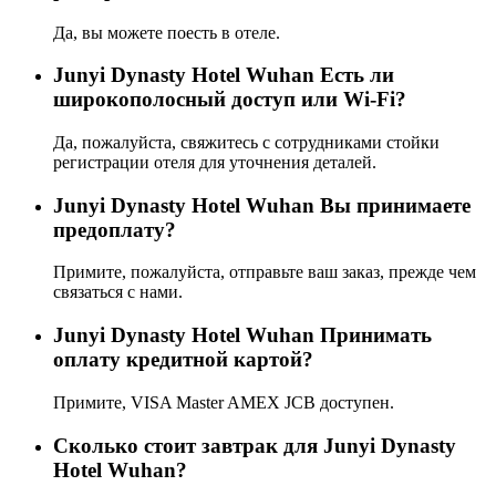
Да, вы можете поесть в отеле.
Junyi Dynasty Hotel Wuhan Есть ли
широкополосный доступ или Wi-Fi?
Да, пожалуйста, свяжитесь с сотрудниками стойки
регистрации отеля для уточнения деталей.
Junyi Dynasty Hotel Wuhan Вы принимаете
предоплату?
Примите, пожалуйста, отправьте ваш заказ, прежде чем
связаться с нами.
Junyi Dynasty Hotel Wuhan Принимать
оплату кредитной картой?
Примите, VISA Master AMEX JCB доступен.
Сколько стоит завтрак для Junyi Dynasty
Hotel Wuhan?