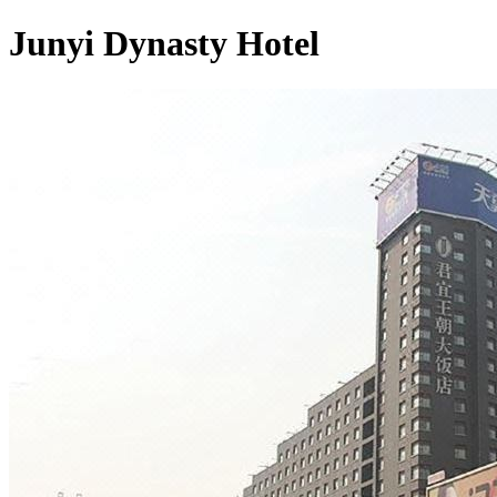
Junyi Dynasty Hotel