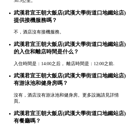
30.5公里。
武漢君宜王朝大飯店(武漢大學街道口地鐵站店)
提供接機服務嗎？
不，酒店沒有接機服務。
武漢君宜王朝大飯店(武漢大學街道口地鐵站店)
的入住和離店時間是什么？
入住時間是：14:00之后， 離店時間是：12:00之前.
武漢君宜王朝大飯店(武漢大學街道口地鐵站店)
有游泳池和健身房嗎？
沒有，酒店沒有游泳池和健身房。更多設施請見詳情
頁。
武漢君宜王朝大飯店(武漢大學街道口地鐵站店)
有餐廳嗎？