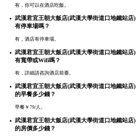
有，你可以在酒店吃飯。
武漢君宜王朝大飯店(武漢大學街道口地鐵站店)
有停車場嗎？
有，酒店有停車場。
武漢君宜王朝大飯店(武漢大學街道口地鐵站店)
有寬帶或Wifi嗎？
有，詳細請咨詢酒店前臺。
武漢君宜王朝大飯店(武漢大學街道口地鐵站店)
的早餐多少錢？
早餐￥79/人。
武漢君宜王朝大飯店(武漢大學街道口地鐵站店)
的房價多少錢？