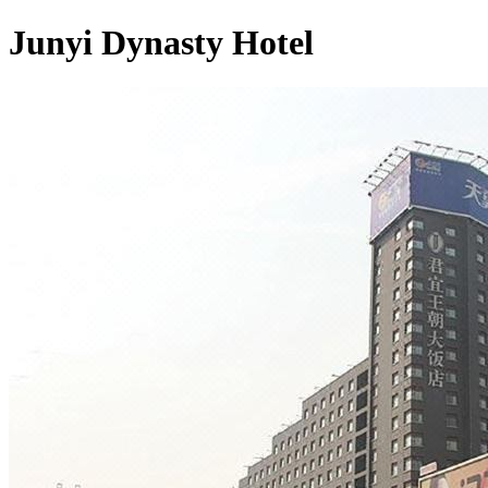
Junyi Dynasty Hotel