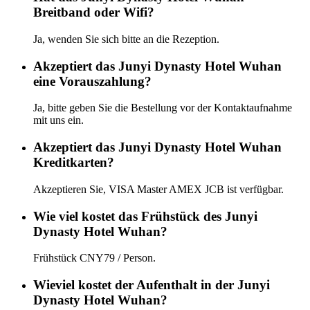
Breitband oder Wifi?
Ja, wenden Sie sich bitte an die Rezeption.
Akzeptiert das Junyi Dynasty Hotel Wuhan
eine Vorauszahlung?
Ja, bitte geben Sie die Bestellung vor der Kontaktaufnahme
mit uns ein.
Akzeptiert das Junyi Dynasty Hotel Wuhan
Kreditkarten?
Akzeptieren Sie, VISA Master AMEX JCB ist verfügbar.
Wie viel kostet das Frühstück des Junyi
Dynasty Hotel Wuhan?
Frühstück CNY79 / Person.
Wieviel kostet der Aufenthalt in der Junyi
Dynasty Hotel Wuhan?