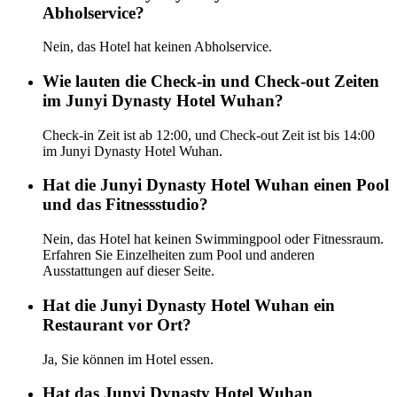
Abholservice?
Nein, das Hotel hat keinen Abholservice.
Wie lauten die Check-in und Check-out Zeiten
im Junyi Dynasty Hotel Wuhan?
Check-in Zeit ist ab 12:00, und Check-out Zeit ist bis 14:00
im Junyi Dynasty Hotel Wuhan.
Hat die Junyi Dynasty Hotel Wuhan einen Pool
und das Fitnessstudio?
Nein, das Hotel hat keinen Swimmingpool oder Fitnessraum.
Erfahren Sie Einzelheiten zum Pool und anderen
Ausstattungen auf dieser Seite.
Hat die Junyi Dynasty Hotel Wuhan ein
Restaurant vor Ort?
Ja, Sie können im Hotel essen.
Hat das Junyi Dynasty Hotel Wuhan